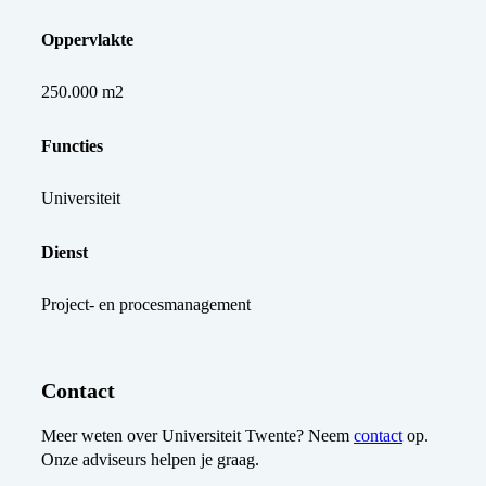
Oppervlakte
250.000 m2
Functies
Universiteit
Dienst
Project- en procesmanagement
Contact
Meer weten over Universiteit Twente? Neem
contact
op.
Onze adviseurs helpen je graag.