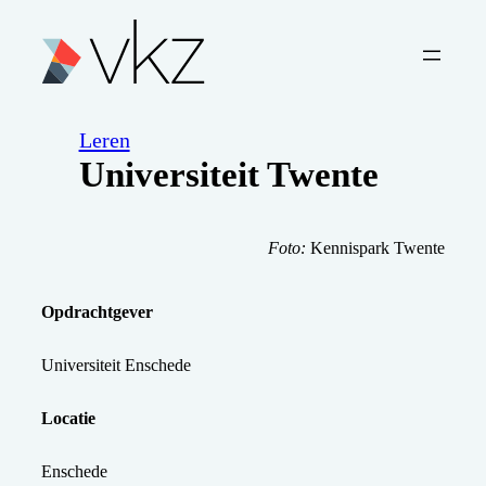
Leren
Universiteit Twente
Foto:
Kennispark Twente
Opdrachtgever
Universiteit Enschede
Locatie
Enschede